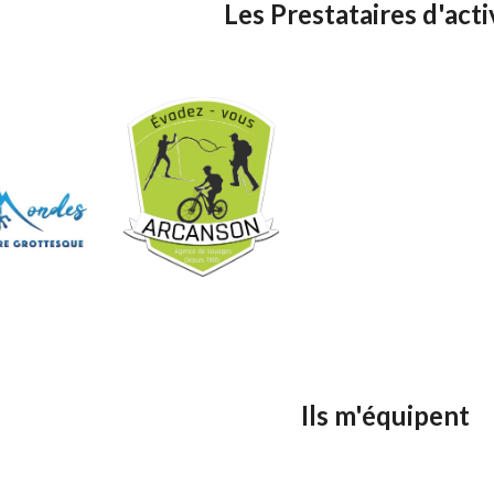
Les Prestataires d'acti
Ils m'équipent