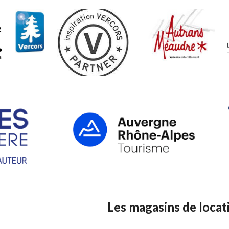
Les magasins de locat