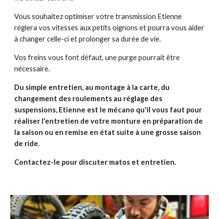
Vous souhaitez optimiser votre transmission Etienne 
réglera vos vitesses aux petits oignons et pourra vous aider 
à changer celle-ci et prolonger sa durée de vie. 
Vos freins vous font défaut, une purge pourrait être 
nécessaire. 
Du simple entretien, au montage à la carte, du 
changement des roulements au réglage des 
suspensions, Etienne est le mécano qu'il vous faut pour 
réaliser l'entretien de votre monture en préparation de 
la saison ou en remise en état suite à une grosse saison 
de ride.
Contactez-le pour discuter matos et entretien.