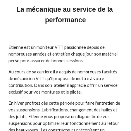
La mécanique au service de la 
performance
Etienne est un moniteur VTT passionnée depuis de 
nombreuses années et entretien chaque jour son matériel 
perso pour assurer de bonnes sessions.
Au cours de sa carrière il a acquis de nombreuses facultés 
de mécanicien VTT qu'il propose de mettre à votre 
contribution. Dans son  atelier il apprécie offrir un service 
exclusif pour vos montures et le pilote.
En hiver profitez dès cette période pour faire l'entretien de 
vos suspensions. Lubrifications, changement des huiles et 
des joints, Etienne vous propose un diagnostic de vos 
suspensions pour optimiser leur fonctionnement au retour 
des beaux jours.  Les constructeurs préconisent un 