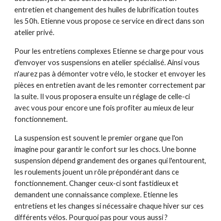
entretien et changement des huiles de lubrification toutes 
les 50h. Etienne vous propose ce service en direct dans son 
atelier privé.
Pour les entretiens complexes Etienne se charge pour vous 
d'envoyer vos suspensions en atelier spécialisé. Ainsi vous 
n'aurez pas à démonter votre vélo, le stocker et envoyer les 
pièces en entretien avant de les remonter correctement par 
la suite. Il vous proposera ensuite un réglage de celle-ci 
avec vous pour encore une fois profiter au mieux de leur 
fonctionnement.
La suspension est souvent le premier organe que l'on 
imagine pour garantir le confort sur les chocs. Une bonne 
suspension dépend grandement des organes qui l'entourent, 
les roulements jouent un rôle prépondérant dans ce 
fonctionnement. Changer ceux-ci sont fastidieux et 
demandent une connaissance complexe. Etienne les 
entretiens et les changes si nécessaire chaque hiver sur ces 
différents vélos. Pourquoi pas pour vous aussi ? 